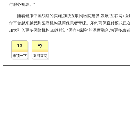
付服务初衷。”
随着健康中国战略的实施,加快互联网医院建设,发展“互联网+
付平台越来越受到医疗机构及商保患者青睐。乐约商保直付模式已在
加大引入更多保险机构,加速推进“医疗+保险”的深度融合,为更多患
13
来顶一下
返回首页