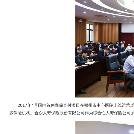
2017年4月国内首创商保直付项目在郑州市中心医院上线运营
多保险机构。合众人寿保险股份有限公司作为综合性人寿保险公司,