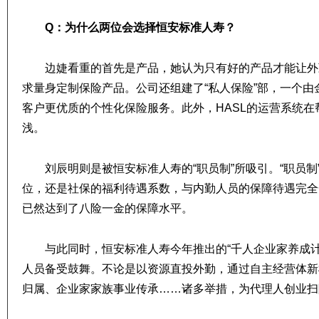
Q：为什么两位会选择恒安标准人寿？
边婕看重的首先是产品，她认为只有好的产品才能让外
求量身定制保险产品。公司还组建了“私人保险”部，一个
客户更优质的个性化保险服务。此外，HASL的运营系统
浅。
刘辰明则是被恒安标准人寿的“职员制”所吸引。“职员
位，还是社保的福利待遇系数，与内勤人员的保障待遇完全
已然达到了八险一金的保障水平。
与此同时，恒安标准人寿今年推出的“千人企业家养成
人员备受鼓舞。不论是以资源直投外勤，通过自主经营体新
归属、企业家家族事业传承……诸多举措，为代理人创业扫