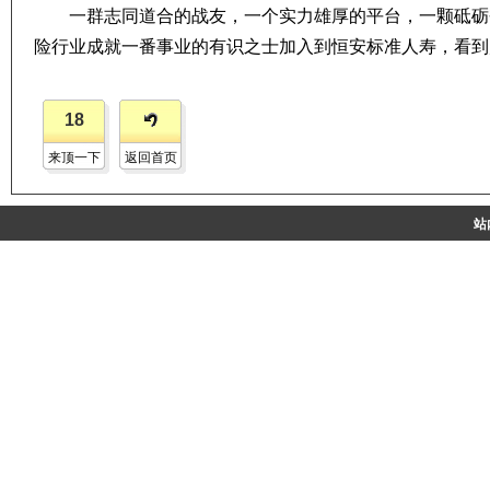
一群志同道合的战友，一个实力雄厚的平台，一颗砥砺
险行业成就一番事业的有识之士加入到恒安标准人寿，看到
18
来顶一下
返回首页
站