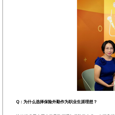
​Q：为什么选择保险外勤作为职业生涯理想
？